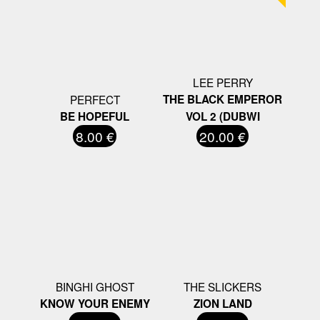
LEE PERRY
PERFECT
THE BLACK EMPEROR
BE HOPEFUL
VOL 2 (DUBWI
8.00 €
20.00 €
BINGHI GHOST
THE SLICKERS
KNOW YOUR ENEMY
ZION LAND