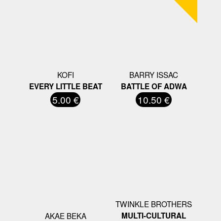
KOFI
BARRY ISSAC
EVERY LITTLE BEAT
BATTLE OF ADWA
5.00 €
10.50 €
TWINKLE BROTHERS
AKAE BEKA
MULTI-CULTURAL