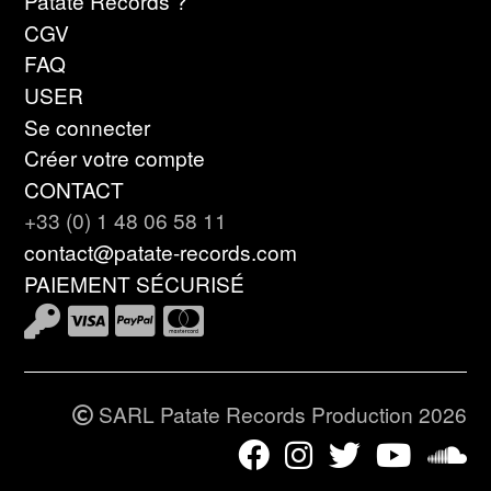
Patate Records ?
CGV
FAQ
USER
Se connecter
Créer votre compte
CONTACT
+33 (0) 1 48 06 58 11
contact@patate-records.com
PAIEMENT SÉCURISÉ
SARL Patate Records Production 2026