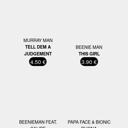
MURRAY MAN
TELL DEM A
BEENIE MAN
JUDGEMENT
THIS GIRL
4.50 €
3.90 €
BEENIEMAN FEAT.
PAPA FACE & BIONIC