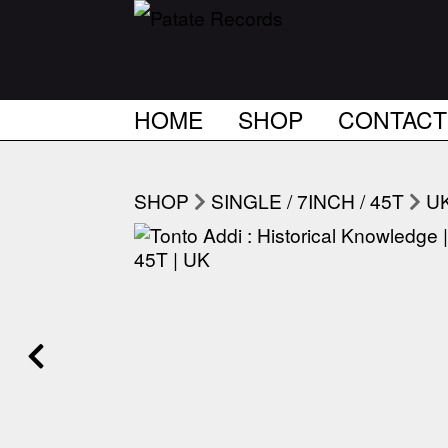
HOME
SHOP
CONTACT
SHOP
SINGLE / 7INCH / 45T
U