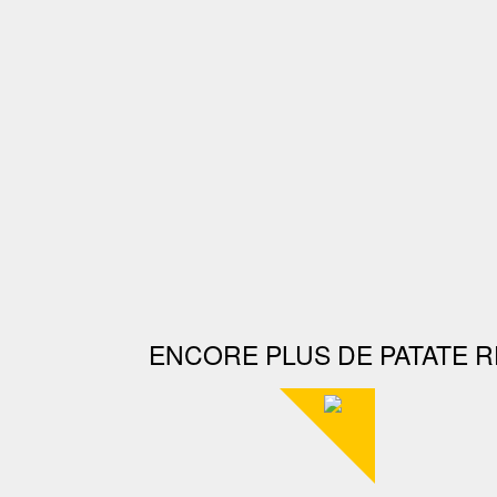
ENCORE PLUS DE PATATE R