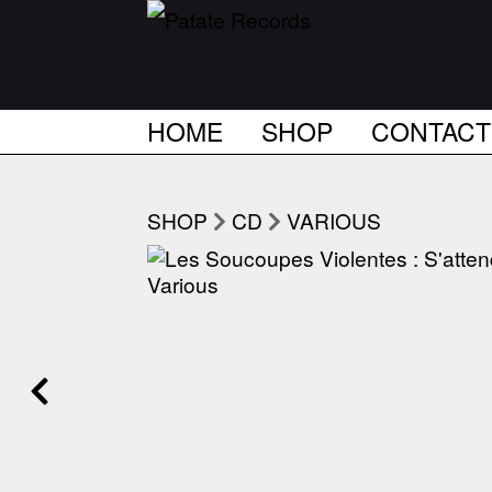
HOME
SHOP
CONTACT
SHOP
CD
VARIOUS