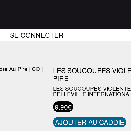
SE CONNECTER
LES SOUCOUPES VIOLE
PIRE
LES SOUCOUPES VIOLENT
BELLEVILLE INTERNATIONA
9.90€
AJOUTER AU CADDIE