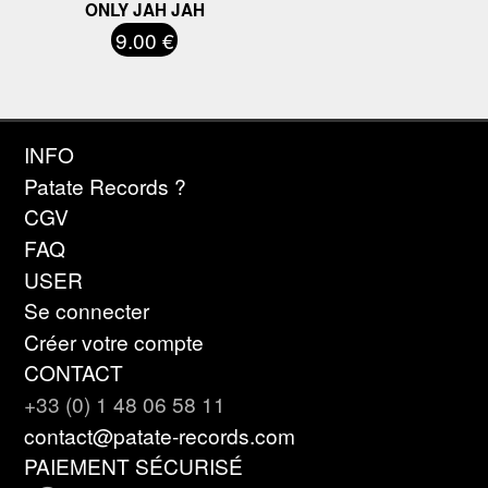
ONLY JAH JAH
9.00 €
INFO
Patate Records ?
CGV
FAQ
USER
Se connecter
Créer votre compte
CONTACT
+33 (0) 1 48 06 58 11
contact@patate-records.com
PAIEMENT SÉCURISÉ