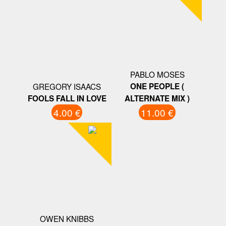
PABLO MOSES
GREGORY ISAACS
ONE PEOPLE (
FOOLS FALL IN LOVE
ALTERNATE MIX )
4.00 €
11.00 €
OWEN KNIBBS