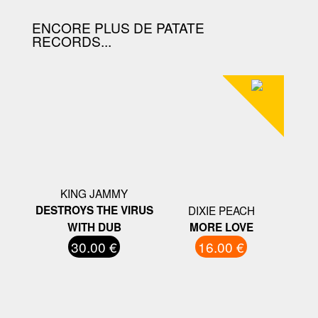
ENCORE PLUS DE PATATE
RECORDS...
KING JAMMY
DESTROYS THE VIRUS
DIXIE PEACH
WITH DUB
MORE LOVE
30.00 €
16.00 €