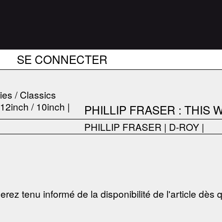
SE CONNECTER
ies / Classics
PHILLIP FRASER : THIS
PHILLIP FRASER
|
D-ROY
|
erez tenu informé de la disponibilité de l'article dès