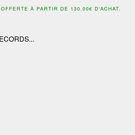
OFFERTE À PARTIR DE 130.00€ D'ACHAT.
ECORDS...