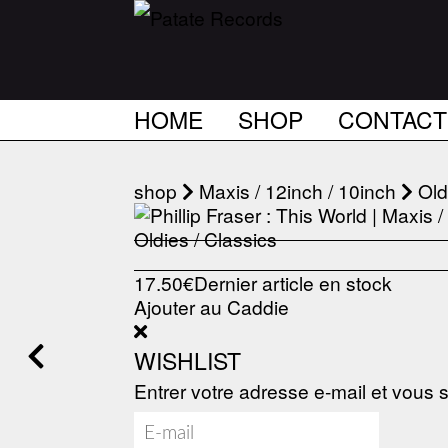
HOME
SHOP
CONTACT
shop
Maxis / 12inch / 10inch
Old
17.50€
Dernier article en stock
Ajouter au Caddie
WISHLIST
Entrer votre adresse e-mail et vous s