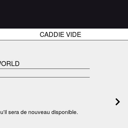
CADDIE VIDE
 WORLD
 qu'il sera de nouveau disponible.