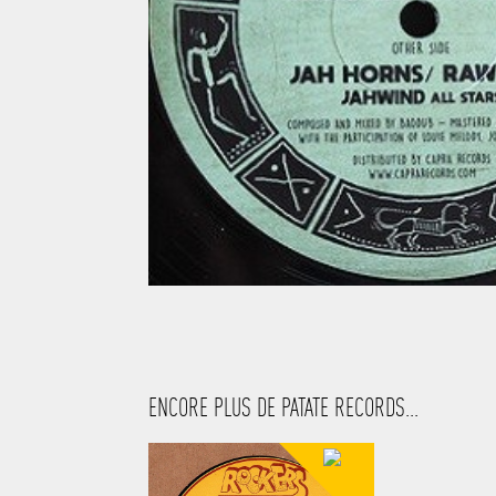
ENCORE PLUS DE PATATE RECORDS...