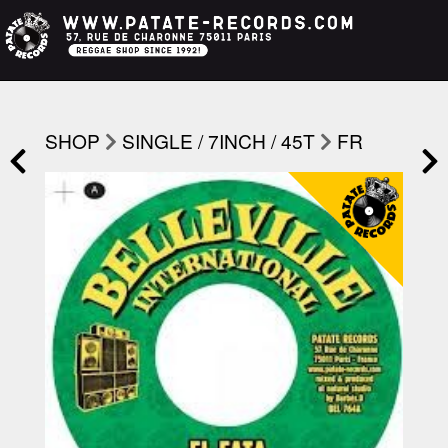
SHOP
SINGLE / 7INCH / 45T
FR