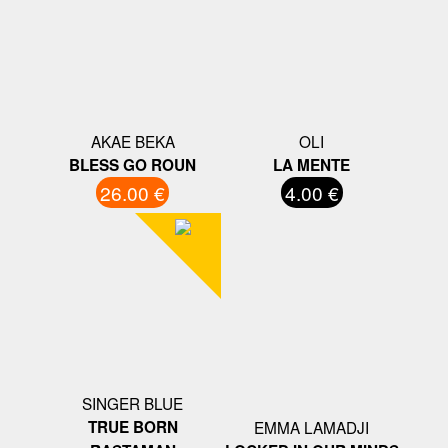
AKAE BEKA
OLI
BLESS GO ROUN
LA MENTE
26.00 €
4.00 €
SINGER BLUE
TRUE BORN
EMMA LAMADJI