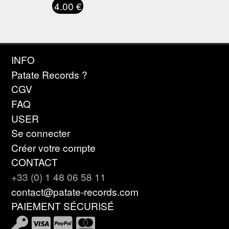
4.00 €
INFO
Patate Records ?
CGV
FAQ
USER
Se connecter
Créer votre compte
CONTACT
+33 (0) 1 48 06 58 11
contact@patate-records.com
PAIEMENT SÉCURISÉ