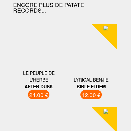
ENCORE PLUS DE PATATE
RECORDS...
LE PEUPLE DE
L'HERBE
LYRICAL BENJIE
AFTER DUSK
BIBLE FI DEM
24.00 €
12.00 €