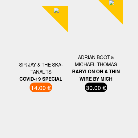
ADRIAN BOOT &
MICHAEL THOMAS
SIR JAY & THE SKA-
TANAUTS
BABYLON ON A THIN
COVID-19 SPECIAL
WIRE BY MICH
14.00 €
30.00 €