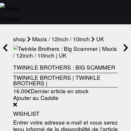
shop
Maxis / 12inch / 10inch
UK
TWINKLE BROTHERS : BIG SCAMMER
TWINKLE BROTHERS
|
TWINKLE
BROTHERS
|
16.00€
Dernier article en stock
Ajouter au Caddie
WISHLIST
Entrer votre adresse e-mail et vous serez
tenu informé de la disponibilité de l'article