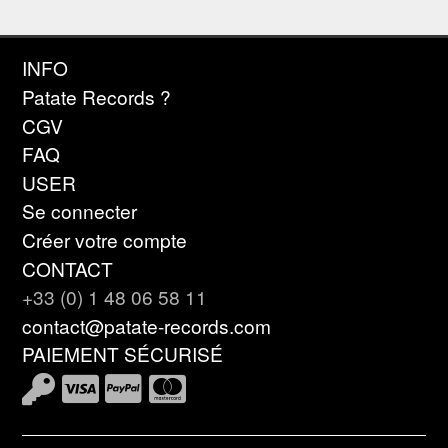
INFO
Patate Records ?
CGV
FAQ
USER
Se connecter
Créer votre compte
CONTACT
+33 (0) 1 48 06 58 11
contact@patate-records.com
PAIEMENT SÉCURISÉ