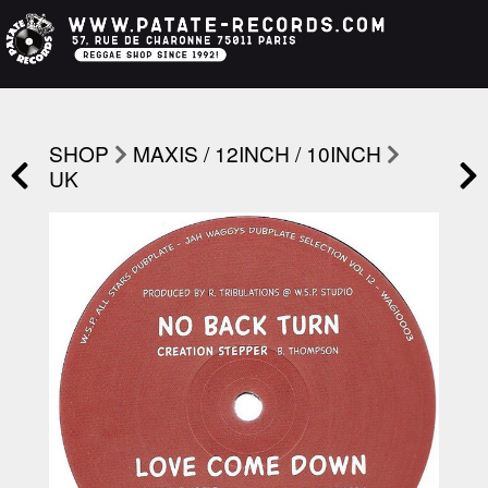
SHOP
MAXIS / 12INCH / 10INCH
UK