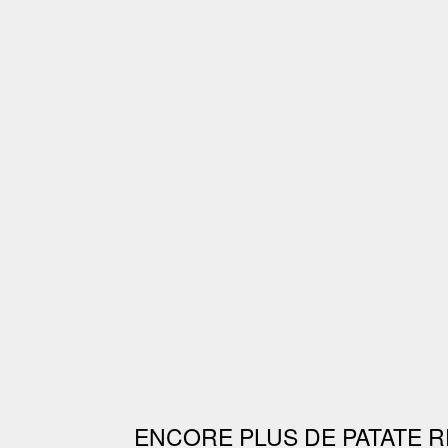
ENCORE PLUS DE PATATE R