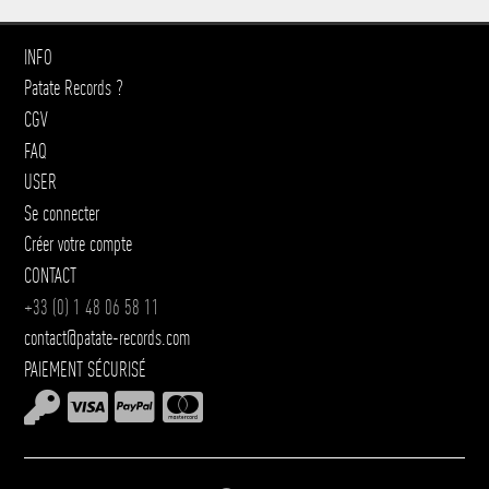
INFO
Patate Records ?
CGV
FAQ
USER
Se connecter
Créer votre compte
CONTACT
+33 (0) 1 48 06 58 11
contact@patate-records.com
PAIEMENT SÉCURISÉ