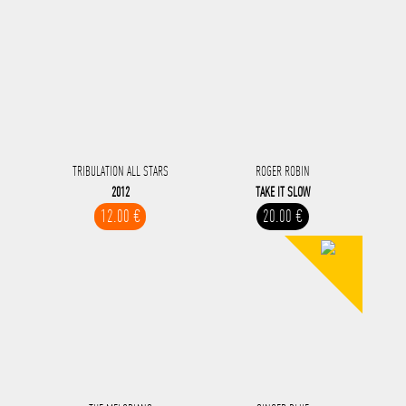
TRIBULATION ALL STARS
ROGER ROBIN
2012
TAKE IT SLOW
12.00 €
20.00 €