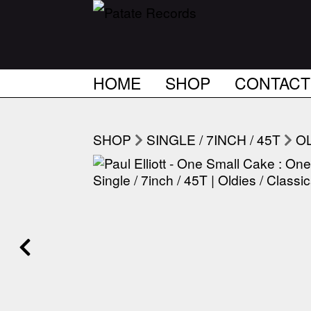
HOME
SHOP
CONTACT
SHOP
SINGLE / 7INCH / 45T
OL