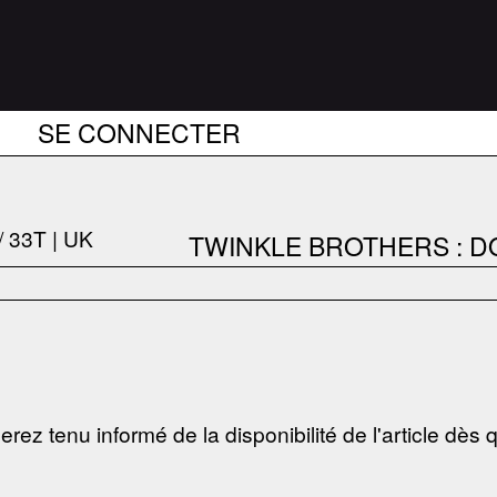
SE CONNECTER
TWINKLE BROTHERS : DO
erez tenu informé de la disponibilité de l'article dès