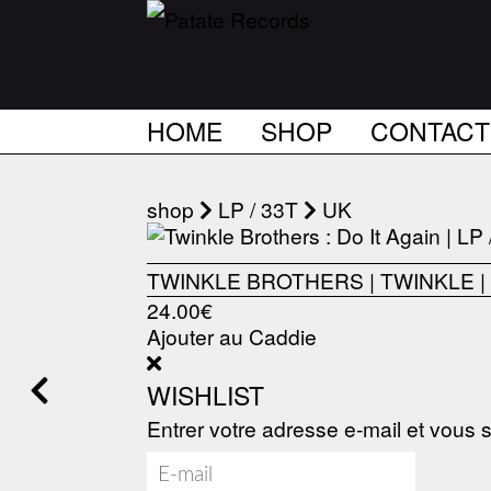
HOME
SHOP
CONTACT
shop
LP / 33T
UK
TWINKLE BROTHERS
|
TWINKLE
|
24.00€
Ajouter au Caddie
WISHLIST
Entrer votre adresse e-mail et vous s