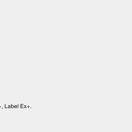
+, Label Ex+.