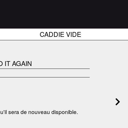
CADDIE VIDE
 IT AGAIN
 qu'il sera de nouveau disponible.