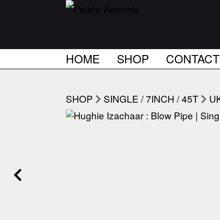
HOME
SHOP
CONTACT
SHOP
SINGLE / 7INCH / 45T
U