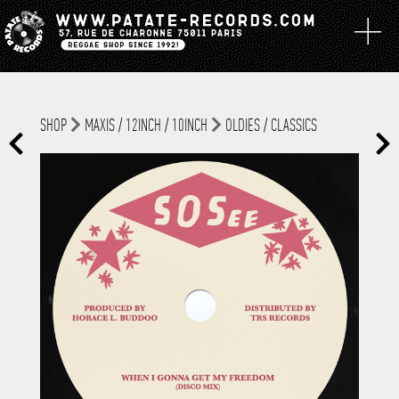
SHOP
MAXIS / 12INCH / 10INCH
OLDIES / CLASSICS