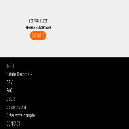
LEE VAN CLEEF
REGGAE SUNSPLASH
32.00 €
INFO
Patate Records ?
CGV
FAQ
USER
Se connecter
Créer votre compte
CONTACT