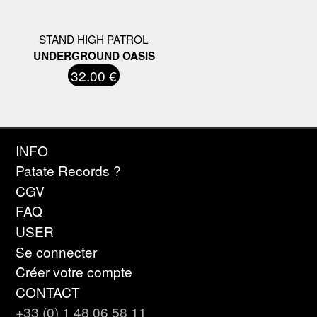
STAND HIGH PATROL
UNDERGROUND OASIS
32.00 €
INFO
Patate Records ?
CGV
FAQ
USER
Se connecter
Créer votre compte
CONTACT
+33 (0) 1 48 06 58 11