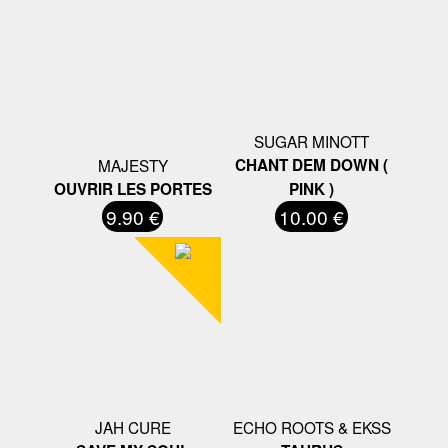
SUGAR MINOTT
MAJESTY
CHANT DEM DOWN (
OUVRIR LES PORTES
PINK )
9.90 €
10.00 €
JAH CURE
ECHO ROOTS & EKSS