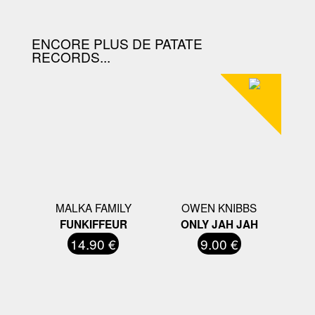
ENCORE PLUS DE PATATE
RECORDS...
MALKA FAMILY
OWEN KNIBBS
FUNKIFFEUR
ONLY JAH JAH
14.90 €
9.00 €