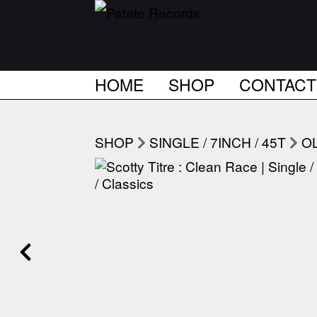
HOME
SHOP
CONTACT
SHOP
SINGLE / 7INCH / 45T
OL