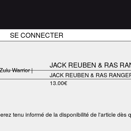
SE CONNECTER
JACK REUBEN & RAS RA
JACK REUBEN & RAS RANGE
13.00€
erez tenu informé de la disponibilité de l'article dès