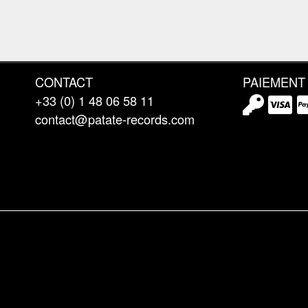
CONTACT
PAIEMENT
+33 (0) 1 48 06 58 11
contact@patate-records.com