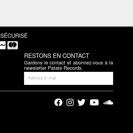
 SÉCURISÉ
RESTONS EN CONTACT
Gardons le contact et abonnez-vous à la
newsletter Patate Records.