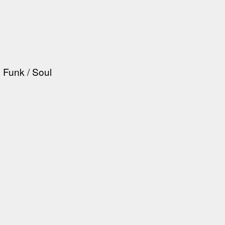
 Funk / Soul