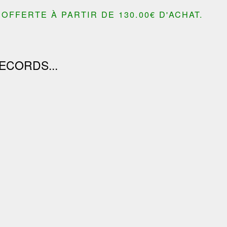
OFFERTE À PARTIR DE 130.00€ D'ACHAT.
ECORDS...