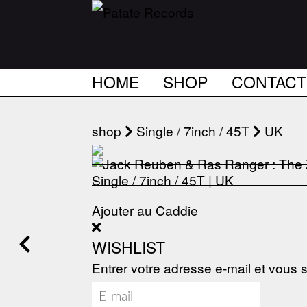
HOME
SHOP
CONTACT
shop
Single / 7inch / 45T
UK
Ajouter au Caddie
WISHLIST
Entrer votre adresse e-mail et vous s