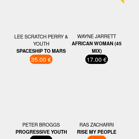
WAYNE JARRETT
LEE SCRATCH PERRY &
YOUTH
AFRICAN WOMAN (45
SPACESHIP TO MARS
MIX)
35.00 €
17.00 €
PETER BROGGS
RAS ZACHARRI
PROGRESSIVE YOUTH
RISE MY PEOPLE