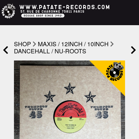
SHOP
MAXIS / 12INCH / 10INCH
DANCEHALL / NU-ROOTS