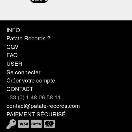
INFO
Patate Records ?
CGV
FAQ
USER
Se connecter
Créer votre compte
CONTACT
+33 (0) 1 48 06 58 11
contact@patate-records.com
PAIEMENT SÉCURISÉ