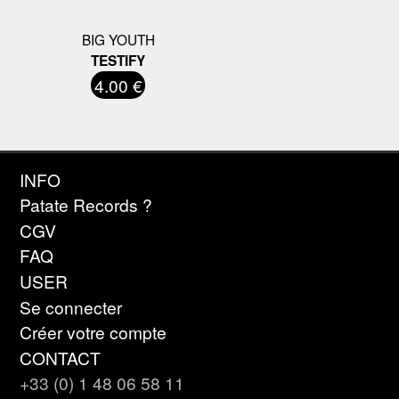
BIG YOUTH
TESTIFY
4.00 €
INFO
Patate Records ?
CGV
FAQ
USER
Se connecter
Créer votre compte
CONTACT
+33 (0) 1 48 06 58 11