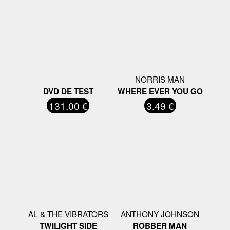
NORRIS MAN
DVD DE TEST
WHERE EVER YOU GO
131.00 €
3.49 €
AL & THE VIBRATORS
ANTHONY JOHNSON
TWILIGHT SIDE
ROBBER MAN