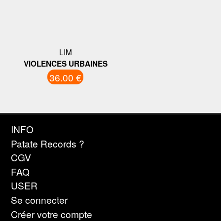
LIM
VIOLENCES URBAINES
36.00 €
INFO
Patate Records ?
CGV
FAQ
USER
Se connecter
Créer votre compte