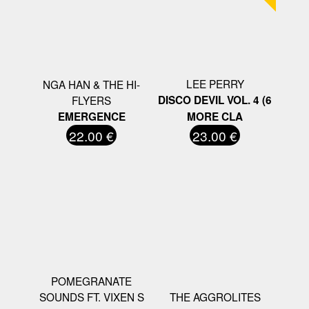
LEE PERRY
NGA HAN & THE HI-
FLYERS
DISCO DEVIL VOL. 4 (6
EMERGENCE
MORE CLA
22.00 €
23.00 €
POMEGRANATE
SOUNDS FT. VIXEN S
THE AGGROLITES