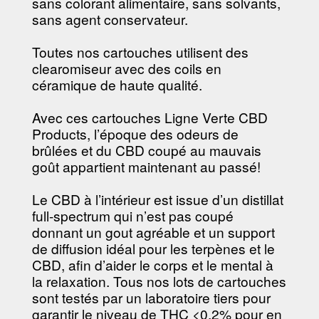
sans colorant alimentaire, sans solvants,
sans agent conservateur.
Toutes nos cartouches utilisent des
clearomiseur avec des coils en
céramique de haute qualité.
Avec ces cartouches Ligne Verte CBD
Products, l’époque des odeurs de
brûlées et du CBD coupé au mauvais
goût appartient maintenant au passé!
Le CBD à l’intérieur est issue d’un distillat
full-spectrum qui n’est pas coupé
donnant un gout agréable et un support
de diffusion idéal pour les terpènes et le
CBD, afin d’aider le corps et le mental à
la relaxation. Tous nos lots de cartouches
sont testés par un laboratoire tiers pour
garantir le niveau de THC <0,2% pour en