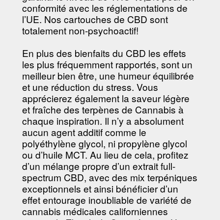
conformité avec les réglementations de
l’UE. Nos cartouches de CBD sont
totalement non-psychoactif!
En plus des bienfaits du CBD les effets
les plus fréquemment rapportés, sont un
meilleur bien être, une humeur équilibrée
et une réduction du stress. Vous
apprécierez également la saveur légère
et fraîche des terpènes de Cannabis à
chaque inspiration. Il n’y a absolument
aucun agent additif comme le
polyéthylène glycol, ni propylène glycol
ou d’huile MCT. Au lieu de cela, profitez
d’un mélange propre d’un extrait full-
spectrum CBD, avec des mix terpéniques
exceptionnels et ainsi bénéficier d’un
effet entourage inoubliable de variété de
cannabis médicales californiennes