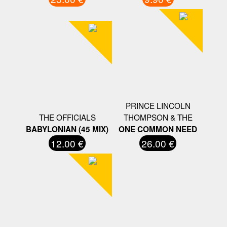
PRINCE LINCOLN
THE OFFICIALS
THOMPSON & THE
BABYLONIAN (45 MIX)
ONE COMMON NEED
12.00 €
26.00 €