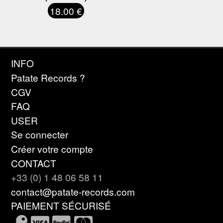
18.00 €
INFO
Patate Records ?
CGV
FAQ
USER
Se connecter
Créer votre compte
CONTACT
+33 (0) 1 48 06 58 11
contact@patate-records.com
PAIEMENT SÉCURISÉ