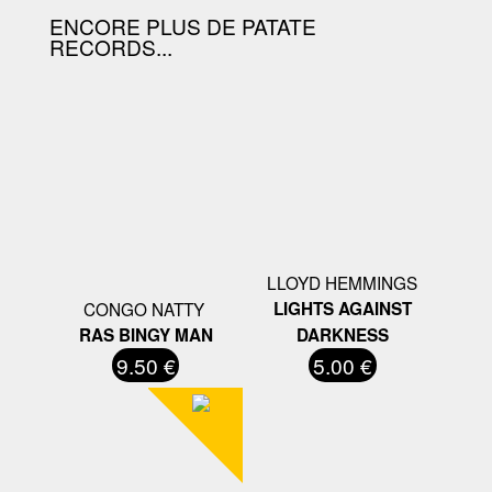
ENCORE PLUS DE PATATE
RECORDS...
LLOYD HEMMINGS
CONGO NATTY ‎
LIGHTS AGAINST
RAS BINGY MAN
DARKNESS
9.50 €
5.00 €