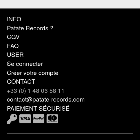
INFO
Patate Records ?
CGV
FAQ
USER
Se connecter
Créer votre compte
CONTACT
+33 (0) 1 48 06 58 11
contact@patate-records.com
PAIEMENT SÉCURISÉ