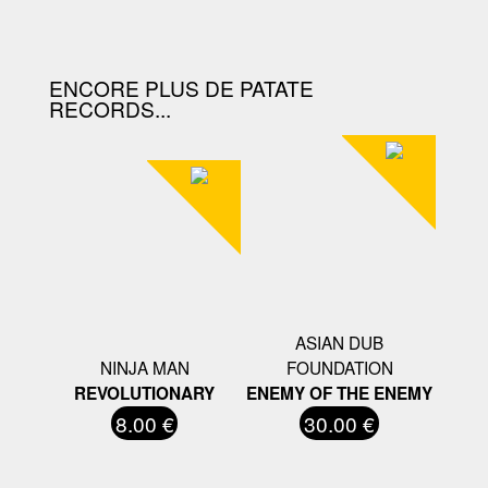
D'ACHAT.
ENCORE PLUS DE PATATE
RECORDS...
ASIAN DUB
NINJA MAN
FOUNDATION
REVOLUTIONARY
ENEMY OF THE ENEMY
8.00 €
30.00 €