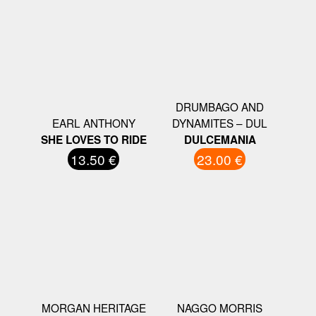
DRUMBAGO AND
EARL ANTHONY
DYNAMITES – DUL
SHE LOVES TO RIDE
DULCEMANIA
13.50 €
23.00 €
MORGAN HERITAGE
NAGGO MORRIS