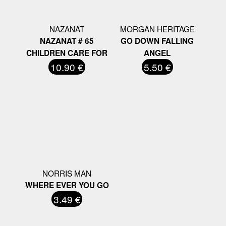
NAZANAT
MORGAN HERITAGE
NAZANAT # 65
GO DOWN FALLING
CHILDREN CARE FOR
ANGEL
10.90 €
5.50 €
NORRIS MAN
WHERE EVER YOU GO
3.49 €