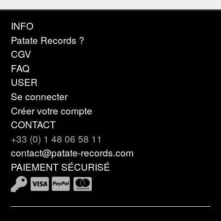
INFO
Patate Records ?
CGV
FAQ
USER
Se connecter
Créer votre compte
CONTACT
+33 (0) 1 48 06 58 11
contact@patate-records.com
PAIEMENT SÉCURISÉ