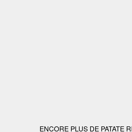
ENCORE PLUS DE PATATE R