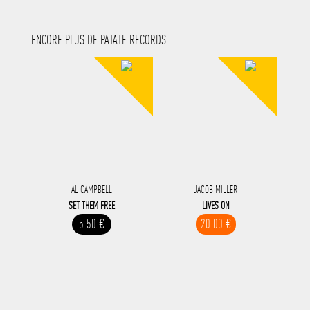
ENCORE PLUS DE PATATE RECORDS...
AL CAMPBELL
JACOB MILLER
SET THEM FREE
LIVES ON
5.50 €
20.00 €