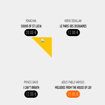
YONACHAK
HERVE DEVALLAN
SOUND OF ST LUCIA
LE PARIS DES DISQUAIRES
20.00 €
12.00 €
PRINCE DAVID
ADDIS PABLO VARIOUS
I CAN'T BREATH
MELODIES FROM THE HOUSE OF LEV
12.00 €
29.80 €