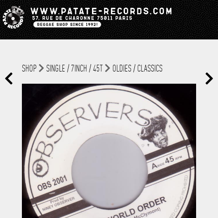
SHOP
SINGLE / 7INCH / 45T
OLDIES / CLASSICS