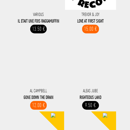
VARIOUS
TREVOR & JOY
IL ETAIT UNE FOIS RAGGAMUFFIN
LOVE AT FIRST SIGHT
13.50 €
15.00 €
AL CAMPBELL
ALEAS JUBE
GONE DOWN THE DRAIN
RIGHTEOUS LAND
12.00 €
9.50 €