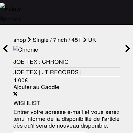
shop
Single / 7inch / 45T
UK
JOE TEX : CHRONIC
JOE TEX
|
JT RECORDS
|
4.00€
Ajouter au Caddie
WISHLIST
Entrer votre adresse e-mail et vous serez
tenu informé de la disponibilité de l'article
dès qu'il sera de nouveau disponible.