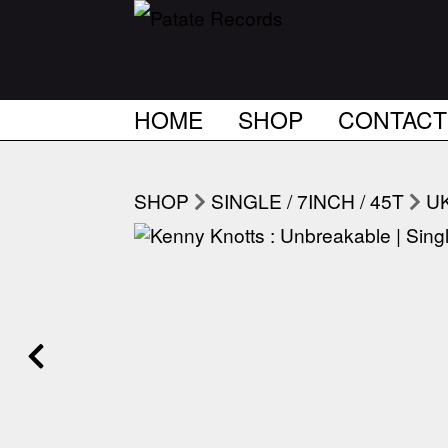
HOME
SHOP
CONTACT
SHOP
SINGLE / 7INCH / 45T
U