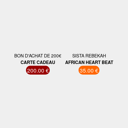
BON D'ACHAT DE 200€
SISTA REBEKAH
CARTE CADEAU
AFRICAN HEART BEAT
200.00 €
35.00 €