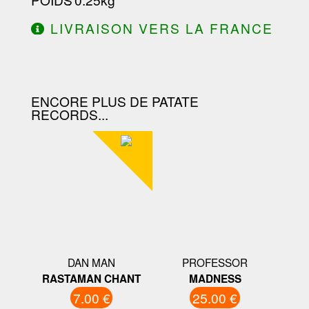
LIVRAISON VERS LA FRANCE
OFFERTE À PARTIR DE 130.00€
D'ACHAT.
ENCORE PLUS DE PATATE
RECORDS...
DAN MAN
PROFESSOR
RASTAMAN CHANT
MADNESS
7.00 €
25.00 €