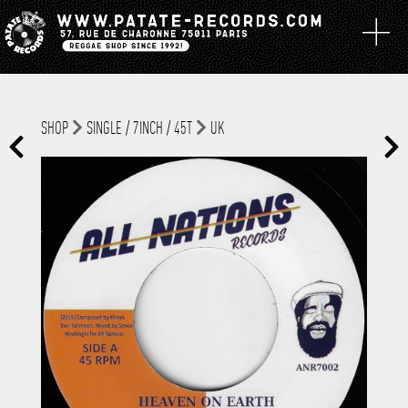
SHOP
SINGLE / 7INCH / 45T
UK