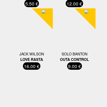
5.50 €
12.00 €
JACK WILSON
SOLO BANTON
LOVE RASTA
OUTA CONTROL
16.00 €
9.00 €