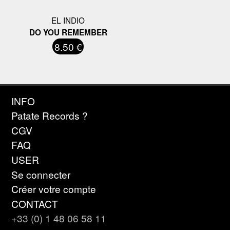
EL INDIO
DO YOU REMEMBER
8.50 €
INFO
Patate Records ?
CGV
FAQ
USER
Se connecter
Créer votre compte
CONTACT
+33 (0) 1 48 06 58 11