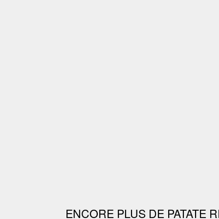
ENCORE PLUS DE PATATE R