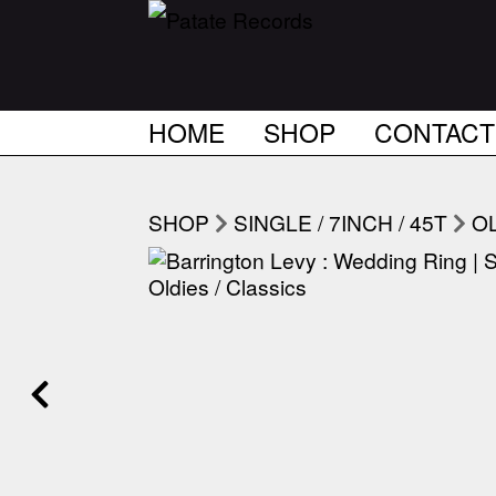
HOME
SHOP
CONTACT
SHOP
SINGLE / 7INCH / 45T
OL