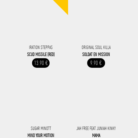
IRATION STEPPAS
ORIGINAL SOUL KILLA
SCUD MISSILE (RED)
SOLDAT EN MISSION
13.90 €
9.90 €
SUGAR MINOTT
JAH FREE FEAT JUNIAH KINKY
MIND YOUR MOTION
MAMA