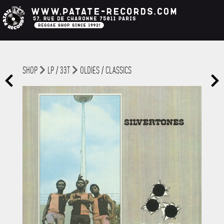
SHOP
LP / 33T
OLDIES / CLASSICS