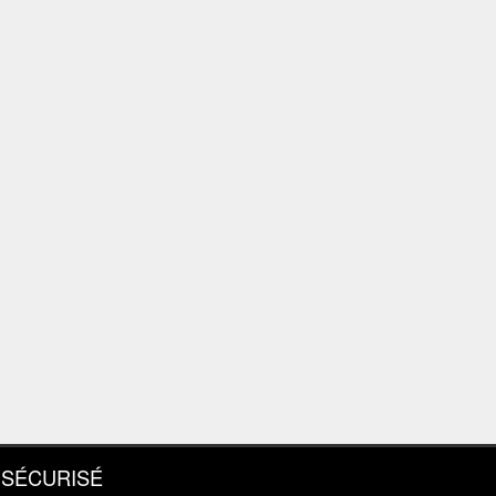
 SÉCURISÉ