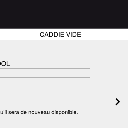
CADDIE VIDE
OOL
 qu'il sera de nouveau disponible.