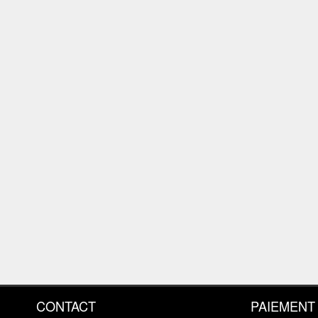
CONTACT
PAIEMENT