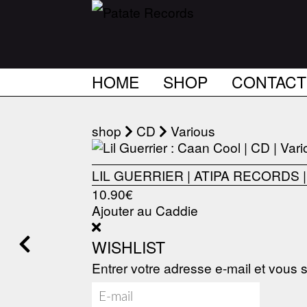
HOME
SHOP
CONTACT
shop
CD
Various
LIL GUERRIER
|
ATIPA RECORDS
|
10.90€
Ajouter au Caddie
WISHLIST
Entrer votre adresse e-mail et vous s