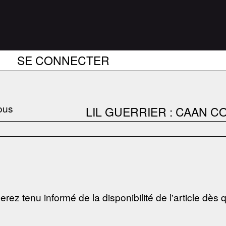
SE CONNECTER
LIL GUERRIER : CAAN C
erez tenu informé de la disponibilité de l'article dès