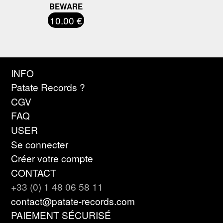
BEWARE
10.00 €
INFO
Patate Records ?
CGV
FAQ
USER
Se connecter
Créer votre compte
CONTACT
+33 (0) 1 48 06 58 11
contact@patate-records.com
PAIEMENT SÉCURISÉ