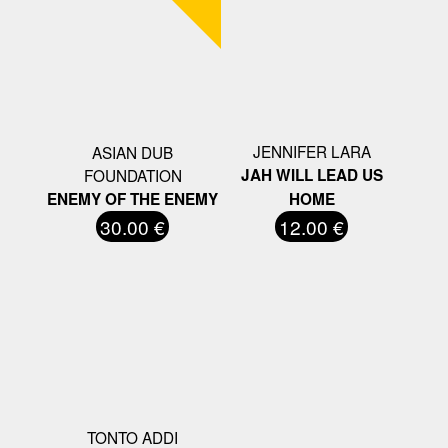
JENNIFER LARA
ASIAN DUB
FOUNDATION
JAH WILL LEAD US
ENEMY OF THE ENEMY
HOME
30.00 €
12.00 €
TONTO ADDI