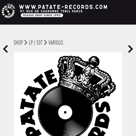
SHOP
LP / 33T
VARIOUS