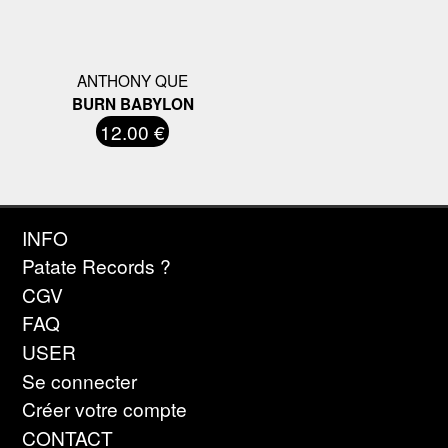
ANTHONY QUE
BURN BABYLON
12.00 €
INFO
Patate Records ?
CGV
FAQ
USER
Se connecter
Créer votre compte
CONTACT