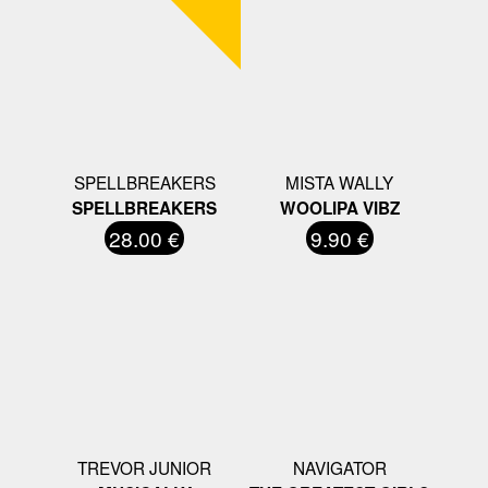
SPELLBREAKERS
MISTA WALLY
SPELLBREAKERS
WOOLIPA VIBZ
28.00 €
9.90 €
TREVOR JUNIOR
NAVIGATOR