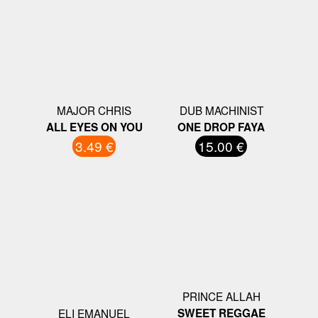
MAJOR CHRIS
DUB MACHINIST
ALL EYES ON YOU
ONE DROP FAYA
3.49 €
15.00 €
PRINCE ALLAH
ELI EMANUEL
SWEET REGGAE