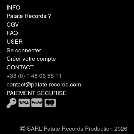
INFO
Patate Records ?
CGV
FAQ
USER
Se connecter
Créer votre compte
CONTACT
+33 (0) 1 48 06 58 11
contact@patate-records.com
PAIEMENT SÉCURISÉ
SARL Patate Records Production 2026