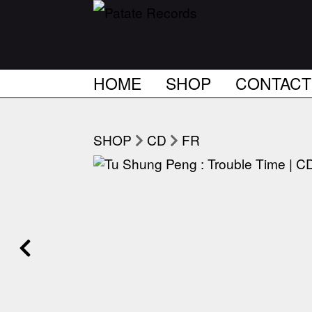
HOME
SHOP
CONTACT
SHOP
CD
FR