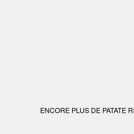
ENCORE PLUS DE PATATE R