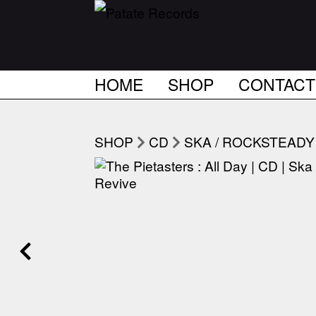
HOME
SHOP
CONTACT
SHOP
CD
SKA / ROCKSTEADY 