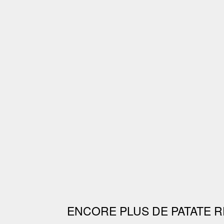
ENCORE PLUS DE PATATE R