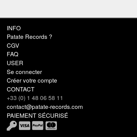
INFO
Patate Records ?
CGV
FAQ
USER
Se connecter
Créer votre compte
CONTACT
+33 (0) 1 48 06 58 11
contact@patate-records.com
PAIEMENT SÉCURISÉ