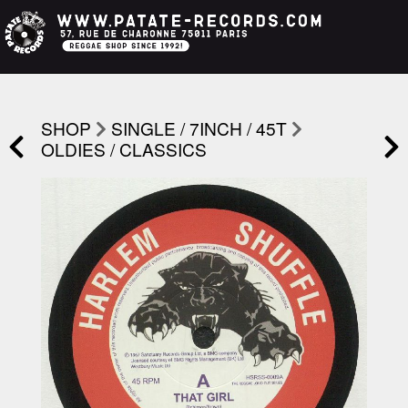
SHOP
SINGLE / 7INCH / 45T
OLDIES / CLASSICS