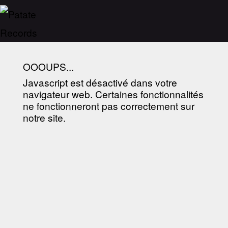
OOOUPS...
Javascript est désactivé dans votre
navigateur web. Certaines fonctionnalités
ne fonctionneront pas correctement sur
notre site.