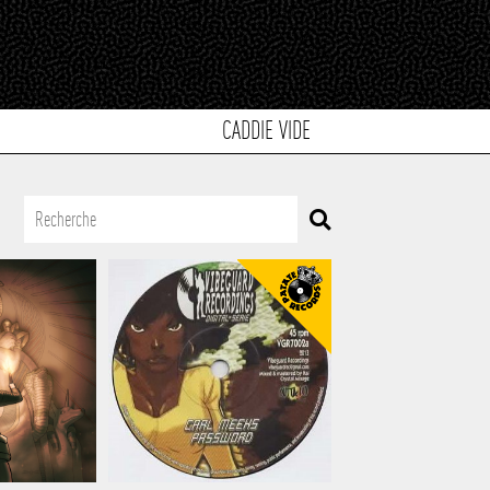
CADDIE VIDE