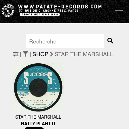
|
|
SHOP
STAR THE MARSHALL
STAR THE MARSHALL
NATTY PLANT IT