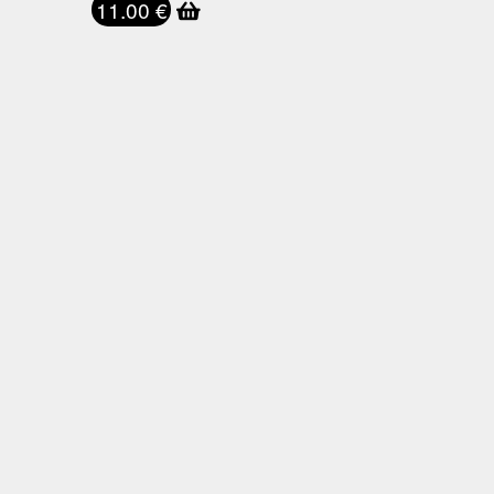
11.00 €